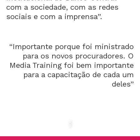
com a sociedade, com as redes
sociais e com a imprensa”.
“Importante porque foi ministrado
para os novos procuradores. O
Media Training foi bem importante
para a capacitação de cada um
deles”