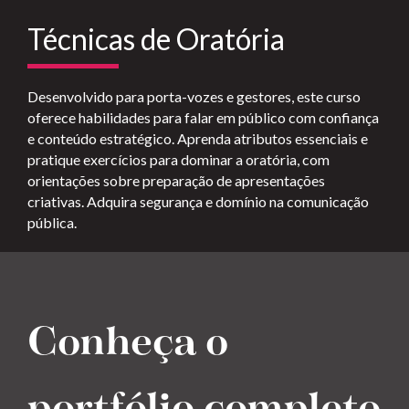
Técnicas de Oratória
Desenvolvido para porta-vozes e gestores, este curso
oferece habilidades para falar em público com confiança
e conteúdo estratégico. Aprenda atributos essenciais e
pratique exercícios para dominar a oratória, com
orientações sobre preparação de apresentações
criativas. Adquira segurança e domínio na comunicação
pública.
Conheça o
portfólio completo