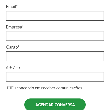
Email*
Empresa*
Cargo*
6 + 7 = ?
Eu concordo em receber comunicações.
AGENDAR CONVERSA