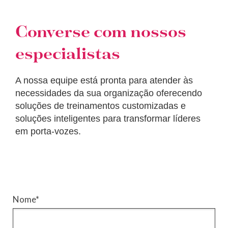
Converse com nossos
especialistas
A nossa equipe está pronta para atender às
necessidades da sua organização oferecendo
soluções de treinamentos customizadas e
soluções inteligentes para transformar líderes
em porta-vozes.
Nome*