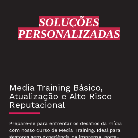
SOLUÇÕES
PERSONALIZADAS
Media Training Básico,
Atualização e Alto Risco
Reputacional
Prepare-se para enfrentar os desafios da mídia
com nosso curso de Media Training. Ideal para
gestores sem experiência na imprensa, porta-