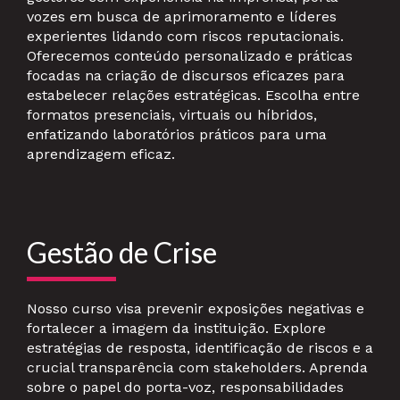
vozes em busca de aprimoramento e líderes
experientes lidando com riscos reputacionais.
Oferecemos conteúdo personalizado e práticas
focadas na criação de discursos eficazes para
estabelecer relações estratégicas. Escolha entre
formatos presenciais, virtuais ou híbridos,
enfatizando laboratórios práticos para uma
aprendizagem eficaz.
Gestão de Crise
Nosso curso visa prevenir exposições negativas e
fortalecer a imagem da instituição. Explore
estratégias de resposta, identificação de riscos e a
crucial transparência com stakeholders. Aprenda
sobre o papel do porta-voz, responsabilidades