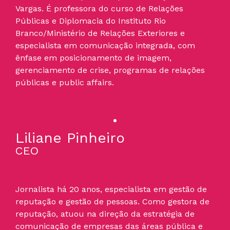
Vargas. É professora do curso de Relações
Públicas e Diplomacia do Instituto Rio
Branco/Ministério de Relações Exteriores e
especialista em comunicação integrada, com
ênfase em posicionamento de imagem,
gerenciamento de crise, programas de relações
públicas e public affairs.
Liliane Pinheiro
CEO
Jornalista há 20 anos, especialista em gestão de
reputação e gestão de pessoas. Como gestora de
reputação, atuou na direção da estratégia de
comunicação de empresas das áreas pública e