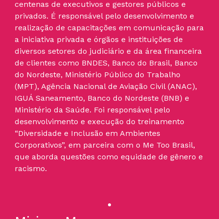
centenas de executivos e gestores públicos e
privados. É responsável pelo desenvolvimento e
realização de capacitações em comunicação para
a iniciativa privada e órgãos e instituições de
diversos setores do judiciário e da área financeira
de clientes como BNDES, Banco do Brasil, Banco
do Nordeste, Ministério Público do Trabalho
(MPT), Agência Nacional de Aviação Civil (ANAC),
IGUÁ Saneamento, Banco do Nordeste (BNB) e
Ministério da Saúde. Foi responsável pelo
desenvolvimento e execução do treinamento
“Diversidade e Inclusão em Ambientes
Corporativos”, em parceira com o Me Too Brasil,
que aborda questões como equidade de gênero e
racismo.