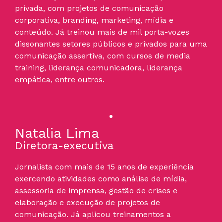
privada, com projetos de comunicação
corporativa, branding, marketing, mídia e
conteúdo. Já treinou mais de mil porta-vozes
dissonantes setores públicos e privados para uma
comunicação assertiva, com cursos de media
training, liderança comunicadora, liderança
empática, entre outros.
Natalia Lima
Diretora-executiva
Jornalista com mais de 15 anos de experiência
exercendo atividades como análise de mídia,
assessoria de imprensa, gestão de crises e
elaboração e execução de projetos de
comunicação. Já aplicou treinamentos a