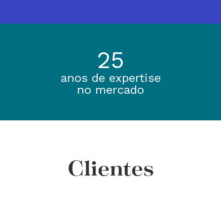
25
anos de expertise
no mercado
Clientes