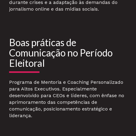
durante crises e a adaptação às
demandas do
jornalismo online e das mídias sociais.
Boas práticas de
Comunicação no Período
Eleitoral
Programa de Mentoria e Coaching Personalizado
para Altos Executivos. Especialmente
desenvolvido para CEOs e líderes, com ênfase no
aprimoramento das competências de
comunicação, posicionamento estratégico e
liderança.