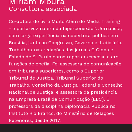
Miriam Moura
Consultora associada
Co-autora do livro Muito Além do Media Training
- o porta-voz na era da hiperconexão!". Jornalista,
com larga experiência na cobertura política em
Brasília, junto ao Congresso, Governo e Judiciário.
Trabalhou nas redações dos jornais O Globo e
Estado de S. Paulo como repórter especial e em
funções de chefia. Foi assessora de comunicação
em tribunais superiores, como o Superior
Tribunal de Justiça, Tribunal Superior do
Trabalho, Conselho da Justiça Federal e Conselho
Nacional de Justiça, e assessora da presidência
na Empresa Brasil de Comunicação (EBC). É
professora da disciplina Diplomacia Pública no
Instituto Rio Branco, do Ministério de Relações
Exteriores, desde 2017.