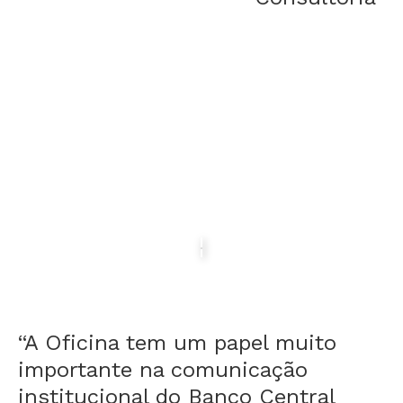
“A Oficina tem um papel muito
importante na comunicação
institucional do Banco Central