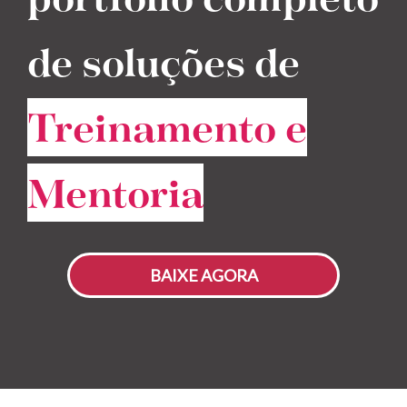
de soluções
de
Treinamento e
Mentoria
BAIXE AGORA