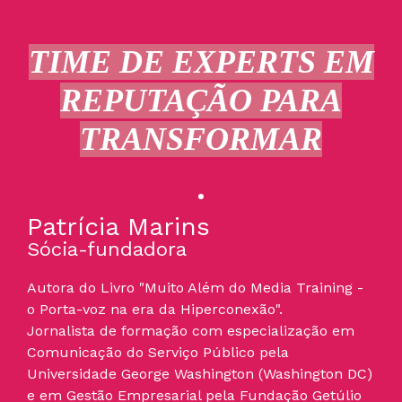
TIME DE EXPERTS EM
REPUTAÇÃO PARA
TRANSFORMAR
Patrícia Marins
Sócia-fundadora
Autora do Livro "Muito Além do Media Training -
o Porta-voz na era da Hiperconexão".
Jornalista de formação com especialização em
Comunicação do Serviço Público pela
Universidade George Washington (Washington DC)
e em Gestão Empresarial pela Fundação Getúlio