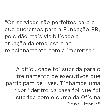
“Os serviços são perfeitos para o
que queremos para a Fundação BB,
pois dão mais visibilidade à
atuação da empresa e ao
relacionamento com a imprensa."
“A dificuldade foi suprida para o
treinamento de executivos que
participam de lives. Tinhamos uma
“dor” dentro da casa foi que foi
suprida com o curso da Oficina
Consultoria”